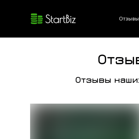
Отзывы
Отзы
Отзывы наши