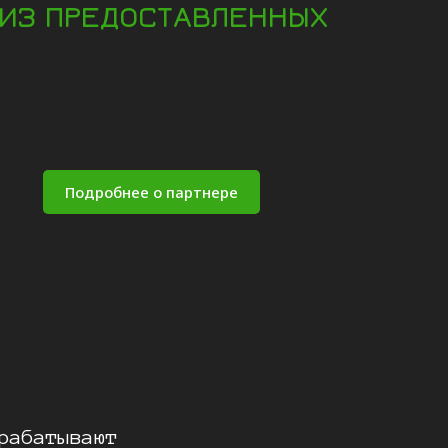
 ИЗ ПРЕДОСТАВЛЕННЫХ
Подробнее о партнере
рабатывают