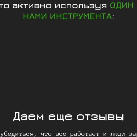
сто активно используя
ОДИН
НАМИ ИНСТРУМЕНТА
:
Даем еще отзывы
 убедиться, что все работает и люди за