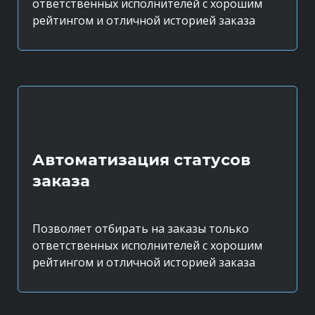
ответственных исполнителей с хорошим
рейтингом и отличной историей заказа
Автоматизация статусов
заказа
Позволяет отбирать на заказы только
ответственных исполнителей с хорошим
рейтингом и отличной историей заказа