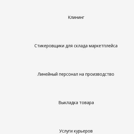
Клининг
Стикеровщики для склада маркетплейса
Линейный персонал на производство
Выкладка товара
Услуги курьеров