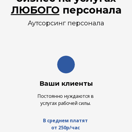
ЛЮБОГО
персонала
Аутсорсинг персонала
Ваши клиенты
Постоянно нуждаются в
услугах рабочей силы.
В среднем платят
от 250р/час