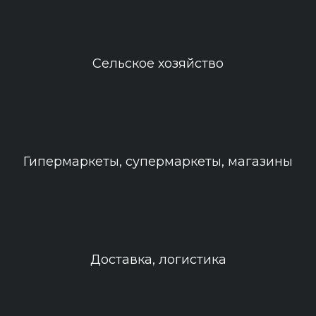
Сельское хозяйство
Гипермаркеты, супермаркеты, магазины
Доставка, логистика