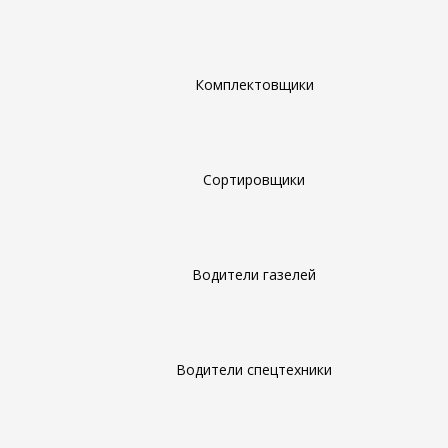
Комплектовщики
Сортировщики
Водители газелей
Водители спецтехники