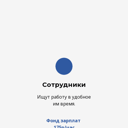
Сотрудники
Ищут работу в удобное
им время.
Фонд зарплат
175р/час