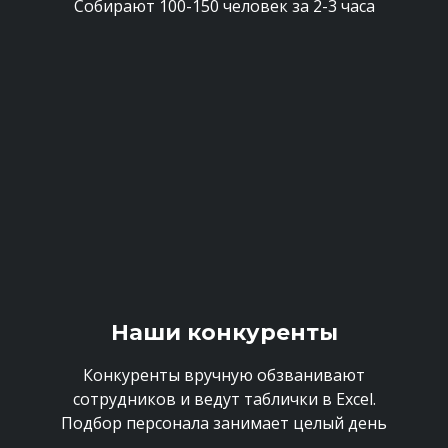
Собирают 100-150 человек за 2-3 часа
Наши конкуренты
Конкуренты вручную обзванивают
сотрудников и ведут таблички в Excel.
Подбор персонала занимает целый день