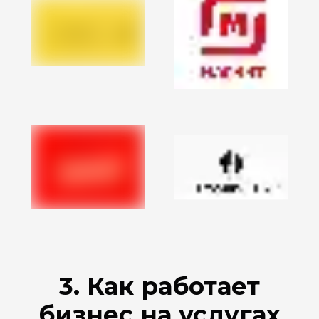
3. Как работает
бизнес на услугах