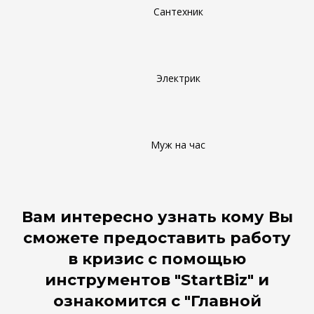
Сантехник
Электрик
Муж на час
Вам интересно узнать кому Вы
сможете предоставить работу
в кризис с помощью
инструментов "StartBiz" и
ознакомится с "Главной