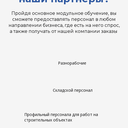
Пройдя основное модульное обучение, вы
сможете предоставлять персонал в любом
направлении бизнеса, где есть на него спрос,
а также получать от нашей компании заказы
Разнорабочие
Складской персонал
Профильный персонала для работ на
строительных объектах