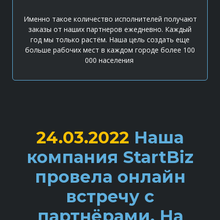
Именно такое количество исполнителей получают
заказы от наших партнеров ежедневно. Каждый
год мы только растём. Наша цель создать еще
больше рабочих мест в каждом городе более 100
000 населения
24.03.2022
Наша
компания StartBiz
провела онлайн
встречу с
партнёрами. На