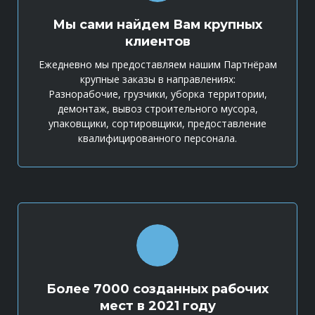
Мы сами найдем Вам крупных
клиентов
Ежедневно мы предоставляем нашим Партнёрам
крупные заказы в направлениях:
Разнорабочие, грузчики, уборка территории,
демонтаж, вывоз строительного мусора,
упаковщики, сортировщики, предоставление
квалифицированного персонала.
Более 7000 созданных рабочих
мест в 2021 году