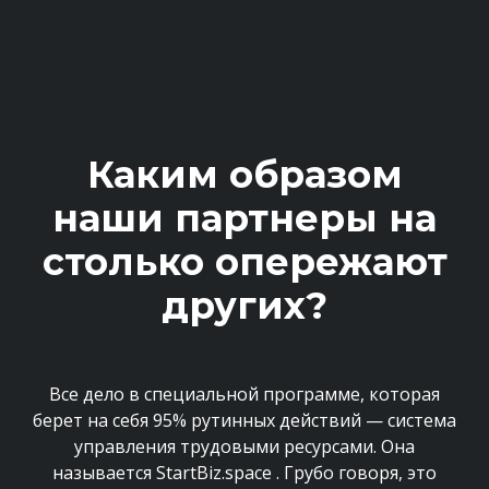
Каким образом
наши партнеры на
столько опережают
других?
Все дело в специальной программе, которая
берет на себя 95% рутинных действий — система
управления трудовыми ресурсами. Она
называется StartBiz.space . Грубо говоря, это