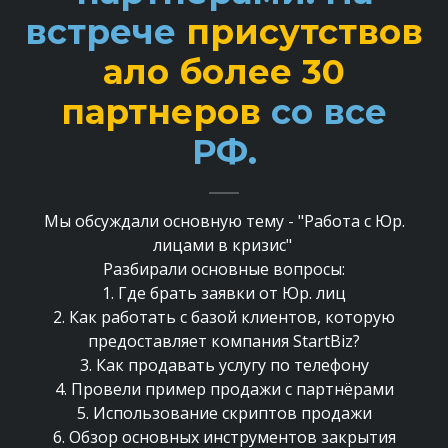
встрече
присутствов
ало более 30
партнеров
со все
РФ.
Мы обсуждали основную тему -
"Работа с Юр.
лицами в кризис"
Разбирали основные вопросы:
1. Где брать заявки от Юр. лиц
2. Как работать с базой клиентов, которую
предоставляет компания StartBiz?
3. Как продавать услугу по телефону
4. Провели пример продажи с партнёрами
5. Использование скриптов продажи
6. Обзор основных инструментов закрытия