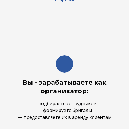
Вы - зарабатываете как
организатор:
— подбираете сотрудников
— формируете бригады
— предоставляете их в аренду клиентам