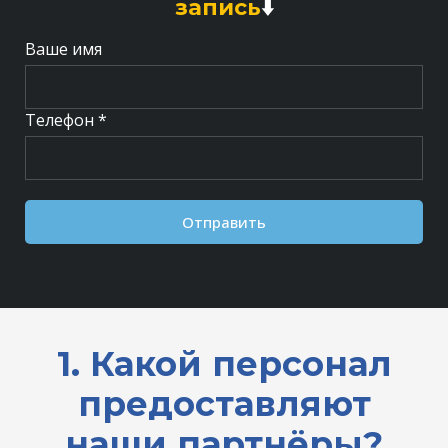
запись
⬇️
Ваше имя
Телефон *
Отправить
1. Какой персонал
предоставляют
наши партнёры?