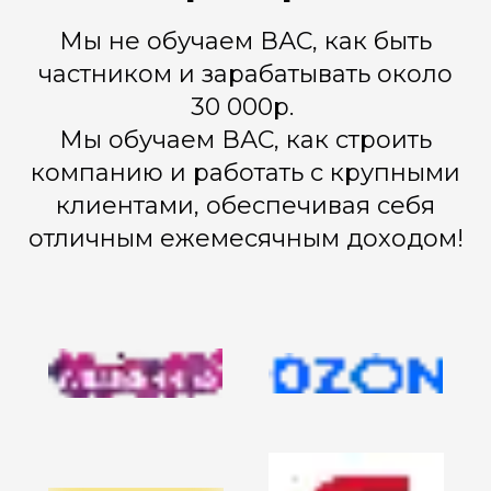
Мы не обучаем ВАС, как быть
частником и зарабатывать около
30 000р.
Мы обучаем ВАС, как строить
компанию и работать с крупными
клиентами, обеспечивая себя
отличным ежемесячным доходом!