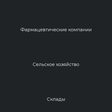
Фармацевтические компании
Сельское хозяйство
Склады