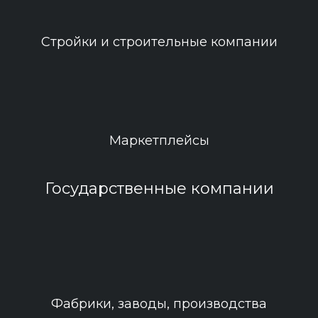
Стройки и строительные компании
Маркетплейсы
Государственные компании
Фабрики, заводы, производства