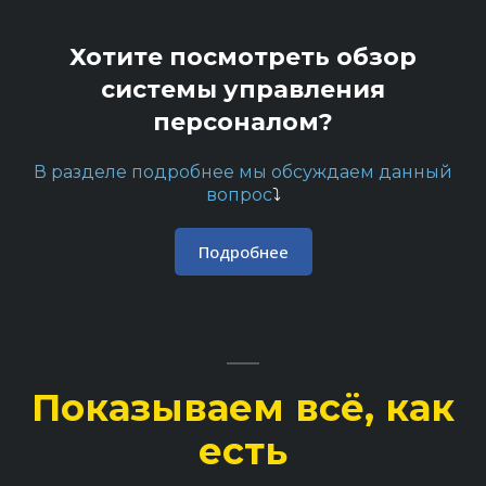
Хотите посмотреть обзор
системы управления
персоналом?
В разделе подробнее мы обсуждаем данный
вопрос
⤵️
Подробнее
Показываем всё, как
есть