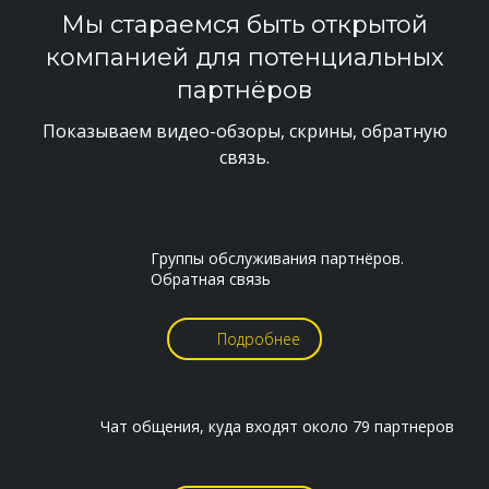
Мы стараемся быть открытой
компанией для потенциальных
партнёров
Показываем видео-обзоры, скрины, обратную
связь.
Группы обслуживания партнёров.
Обратная связь
Подробнее
Чат общения, куда входят около 79 партнеров