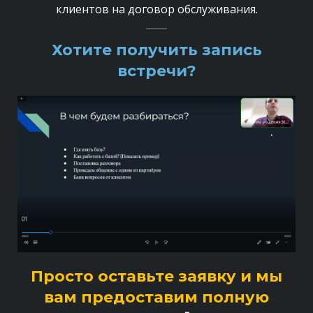
клиентов на договор обслуживания.
Хотите получить запись
встречи?
Просто оставьте заявку и мы
вам предоставим полную