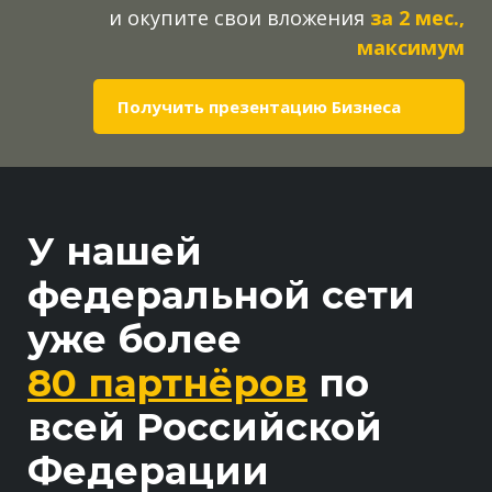
и окупите свои вложения
за 2 мес.,
максимум
Получить презентацию Бизнеса
У нашей
федеральной сети
уже более
80
партнёров
по
всей Российской
Федерации