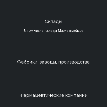
Склады
В том числе, склады Маркетплейсов
Фабрики, заводы, производства
Фармацевтические компании