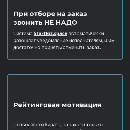
При отборе на заказ
звонить НЕ НАДО
Система
StartBiz.space
автоматически
разошлет уведомление исполнителям, и им
достаточно принять/отменить заказ..
Рейтинговая мотивация
Позволяет отбирать на заказы только