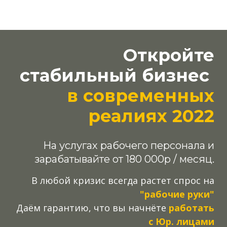
Откройте
стабильный бизнес
в современных
реалиях 2022
На услугах рабочего персонала и
зарабатывайте от 180 000р / месяц.
В любой кризис всегда растет спрос на
"рабочие руки"
Даём гарантию, что вы начнёте
работать
с Юр. лицами