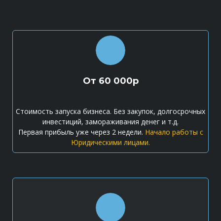
От 60 000р
Стоимость запуска бизнеса. Без закупок, долгосрочных
инвестиций, замораживания денег и т.д.
Первая прибыль уже через 2 недели.
Начало работы с
Юридическими лицами.