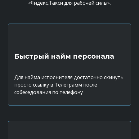
«Яндекс.Такси для рабочей силы».
Быстрый найм персонала
Для найма исполнителя достаточно скинуть
просто ссылку в Телеграмм после
собеседования по телефону