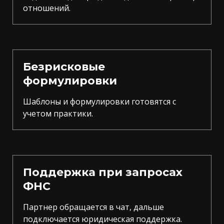
отношений.
Безрисковые
формулировки
Шаблоны и формулировки готовятся с
учетом практики.
Поддержка при запросах
ФНС
Партнер обращается в чат, дальше
подключается юридическая поддержка.