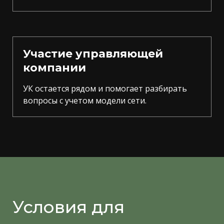
Участие управляющей
компании
УК остается рядом и помогает разбирать
вопросы с учетом модели сети.
Условия для