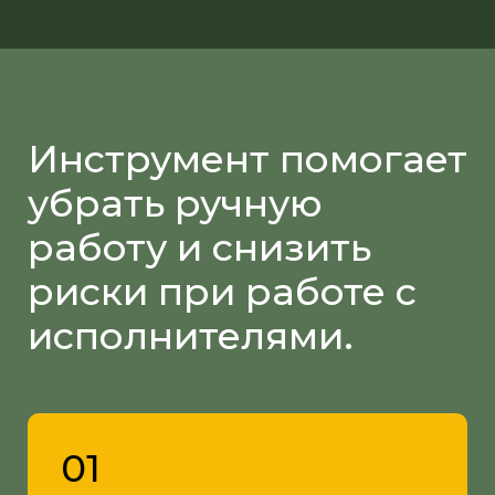
Инструмент помогает
убрать ручную
работу и снизить
риски при работе с
исполнителями.
01