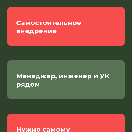
Самостоятельное
внедрение
Менеджер, инженер и УК
рядом
Нужно самому