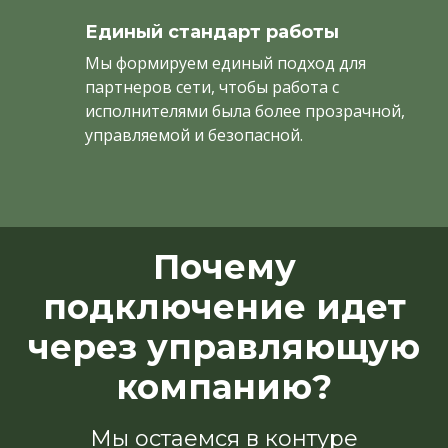
Единый стандарт работы
Мы формируем единый подход для
партнеров сети, чтобы работа с
исполнителями была более прозрачной,
управляемой и безопасной.
Почему
подключение идет
через управляющую
компанию?
Мы остаемся в контуре