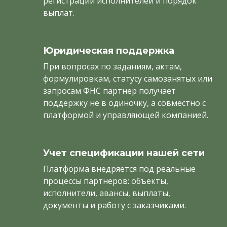
регистрации исполнителей и порядок
выплат.
Юридическая поддержка
При вопросах по заданиям, актам,
формулировкам, статусу самозанятых или
запросам ФНС партнер получает
поддержку не в одиночку, а совместно с
платформой и управляющей компанией.
Учет спецификации нашей сети
Платформа внедряется под реальные
процессы партнеров: объекты,
исполнители, авансы, выплаты,
документы и работу с заказчиками.