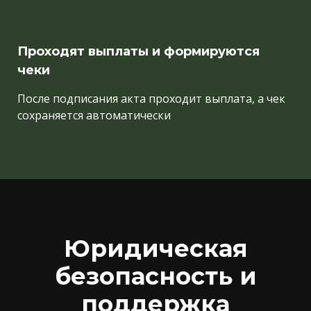
Проходят выплаты и формируются
чеки
После подписания акта проходит выплата, а чек
сохраняется автоматически
Юридическая
безопасность и
поддержка