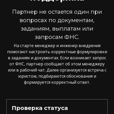
Партнер не остается один при
вопросах по документам,
заданиям, выплатам или
запросам ФНС.
На старте менеджер и инженер внедрения
помогают настроить корректные формулировки
в заданиях и документах. Если возникает запрос
от ФНС, партнер сообщает об этом менеджеру
или в рабочий чат. Далее организуется встреча с
юристом, подбираются обоснования и
формируется корректный ответ.
Проверка статуса