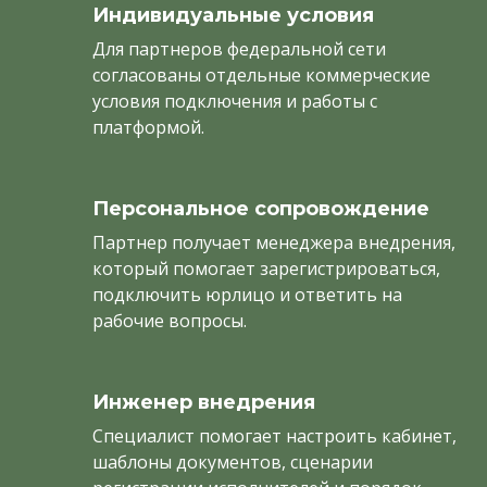
Индивидуальные условия
Для партнеров федеральной сети
согласованы отдельные коммерческие
условия подключения и работы с
платформой.
Персональное сопровождение
Партнер получает менеджера внедрения,
который помогает зарегистрироваться,
подключить юрлицо и ответить на
рабочие вопросы.
Инженер внедрения
Специалист помогает настроить кабинет,
шаблоны документов, сценарии