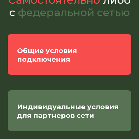
Самостоятельно
либо
с
федеральной сетью
Общие условия
подключения
Индивидуальные условия
для партнеров сети