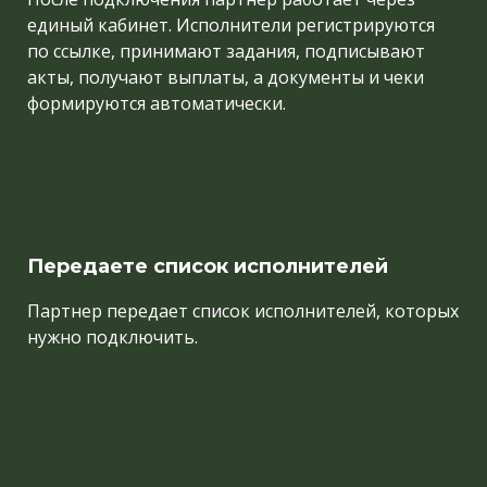
единый кабинет. Исполнители регистрируются
по ссылке, принимают задания, подписывают
акты, получают выплаты, а документы и чеки
формируются автоматически.
Передаете список исполнителей
Партнер передает список исполнителей, которых
нужно подключить.