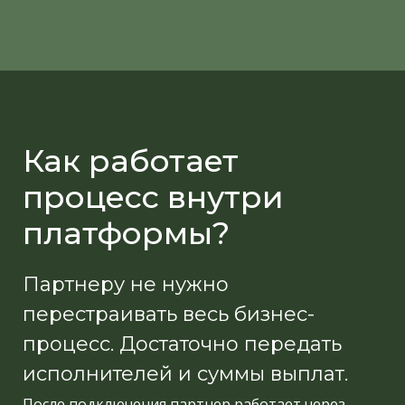
Как работает
процесс внутри
платформы?
Партнеру не нужно
перестраивать весь бизнес-
процесс. Достаточно передать
исполнителей и суммы выплат.
После подключения партнер работает через