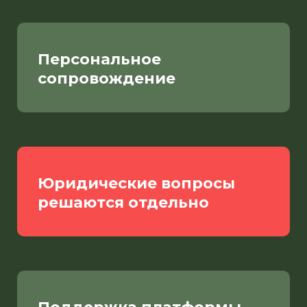
Персональное
сопровождение
Юридические вопросы
решаются отдельно