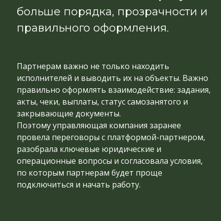
больше порядка, прозрачности и
правильного оформления.
Партнерам важно не только находить
исполнителей и выводить их на объекты. Важно
правильно оформлять взаимодействие: задания,
акты, чеки, выплаты, статус самозанятого и
закрывающие документы.
Поэтому управляющая компания заранее
провела переговоры с платформой-партнером,
разобрала ключевые юридические и
операционные вопросы и согласовала условия,
по которым партнерам будет проще
подключиться и начать работу.