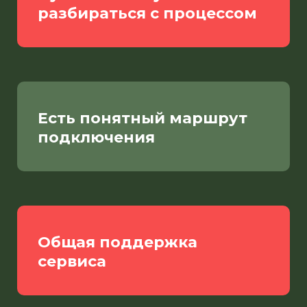
разбираться с процессом
Есть понятный маршрут
подключения
Общая поддержка
сервиса