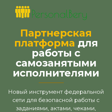
Партнерская
платформа
для
работы с
самозанятыми
исполнителями
Новый инструмент федеральной
сети для безопасной работы с
заданиями, актами, чеками,