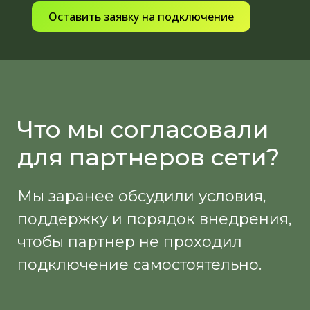
Оставить заявку на подключение
Что мы согласовали
для партнеров сети?
Мы заранее обсудили условия,
поддержку и порядок внедрения,
чтобы партнер не проходил
подключение самостоятельно.