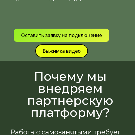
Оставить заявку на подключение
Выжимка видео
Почему мы
внедряем
партнерскую
платформу?
Работа с самозанятыми требует