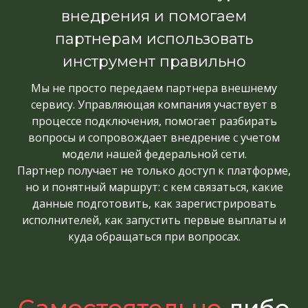
внедрения и помогаем
партнерам использовать
инструмент правильно
Мы не просто передаем партнера внешнему
сервису. Управляющая компания участвует в
процессе подключения, помогает разбирать
вопросы и сопровождает внедрение с учетом
модели нашей федеральной сети.
Партнер получает не только доступ к платформе,
но и понятный маршрут: с кем связаться, какие
данные подготовить, как зарегистрировать
исполнителей, как запустить первые выплаты и
куда обращаться при вопросах.