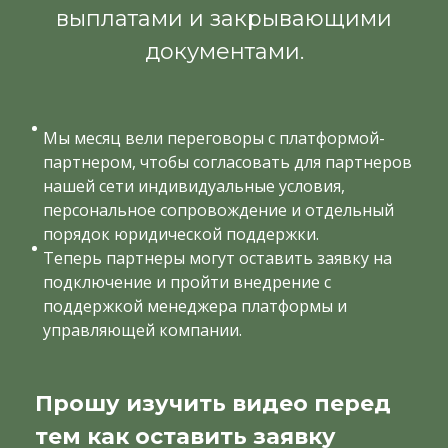
выплатами и закрывающими
документами.
Мы месяц вели переговоры с платформой-
партнером, чтобы согласовать для партнеров
нашей сети индивидуальные условия,
персональное сопровождение и отдельный
порядок юридической поддержки.
Теперь партнеры могут оставить заявку на
подключение и пройти внедрение с
поддержкой менеджера платформы и
управляющей компании.
Прошу изучить видео перед
тем как оставить заявку