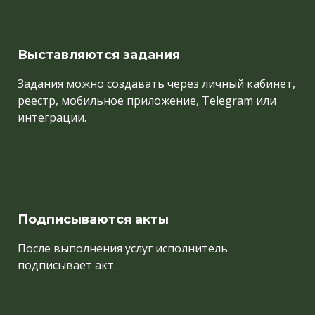
Выставляются задания
Задания можно создавать через личный кабинет,
реестр, мобильное приложение, Telegram или
интеграции.
Подписываются акты
После выполнения услуг исполнитель
подписывает акт.