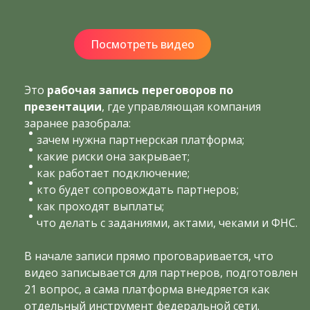
Посмотреть видео
Это
рабочая запись переговоров по
презентации
, где управляющая компания
заранее разобрала:
зачем нужна партнерская платформа;
какие риски она закрывает;
как работает подключение;
кто будет сопровождать партнеров;
как проходят выплаты;
что делать с заданиями, актами, чеками и ФНС.
В начале записи прямо проговаривается, что
видео записывается для партнеров, подготовлен
21 вопрос, а сама платформа внедряется как
отдельный инструмент федеральной сети.