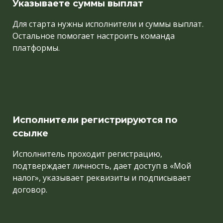
Указываете суммы выплат
Для старта нужны исполнители и суммы выплат.
Остальное помогает настроить команда
платформы.
Исполнители регистрируются по
ссылке
Исполнитель проходит регистрацию,
подтверждает личность, дает доступ в «Мой
налог», указывает реквизиты и подписывает
договор.