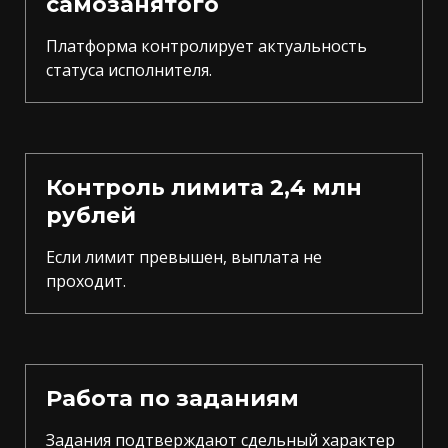
самозанятого
Платформа контролирует актуальность
статуса исполнителя.
Контроль лимита 2,4 млн
рублей
Если лимит превышен, выплата не
проходит.
Работа по заданиям
Задания подтверждают сдельный характер