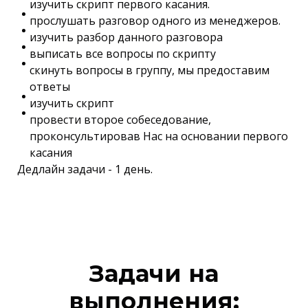
изучить скрипт первого касания.
прослушать разговор одного из менеджеров.
изучить разбор данного разговора
выписать все вопросы по скрипту
скинуть вопросы в группу, мы предоставим
ответы
изучить скрипт
провести второе собеседование,
проконсультировав Нас на основании первого
касания
Дедлайн задачи - 1 день.
Задачи на
выполнения: