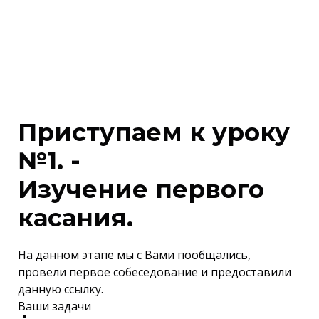
Приступаем к уроку
№1. -
Изучение первого
касания.
На данном этапе мы с Вами пообщались,
провели первое собеседование и предоставили
данную ссылку.
Ваши задачи