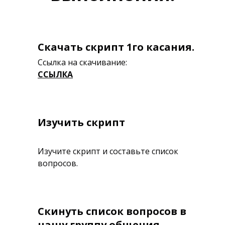
Скачать скрипт 1го касания.
Ссылка на скачивание:
ССЫЛКА
Изучить скрипт
Изучите скрипт и составьте список
вопросов.
Скинуть список вопросов в
нашу группу общения