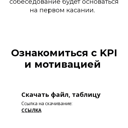
собеседование будет основаться
на первом касании.
Ознакомиться с KPI
и мотивацией
Скачать файл, таблицу
Ссылка на скачивание:
ССЫЛКА