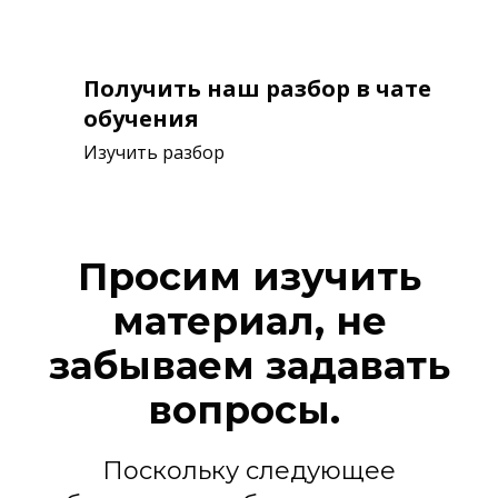
Получить наш разбор в чате
обучения
Изучить разбор
Просим изучить
материал, не
забываем задавать
вопросы.
Поскольку следующее