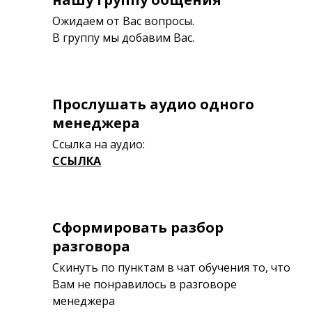
Ожидаем от Вас вопросы.
В группу мы добавим Вас.
Прослушать аудио одного
менеджера
Ссылка на аудио:
ССЫЛКА
Сформировать разбор
разговора
Скинуть по пунктам в чат обучения то, что
Вам не понравилось в разговоре
менеджера